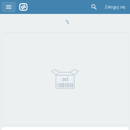
Zaloguj się