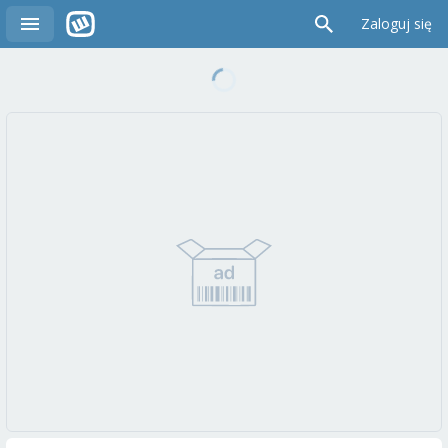
Zaloguj się