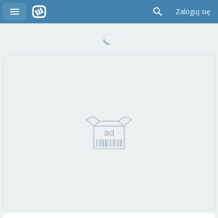
Zaloguj się