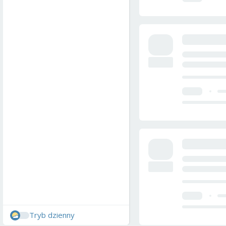
Tryb dzienny