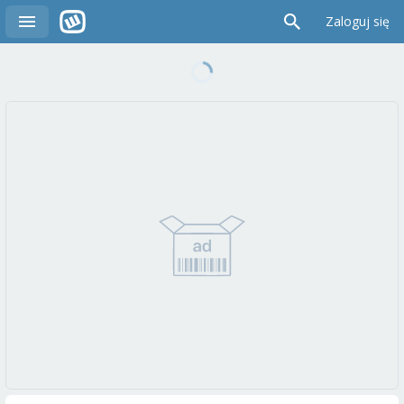
Zaloguj się