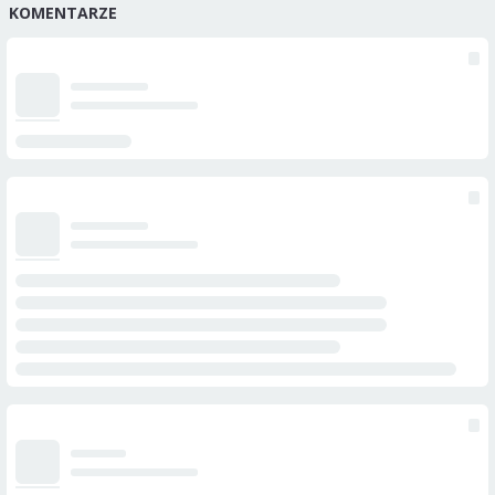
KOMENTARZE