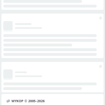
WYKOP © 2005-2026