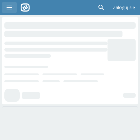
Zaloguj się