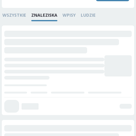
WSZYSTKIE
ZNALEZISKA
WPISY
LUDZIE