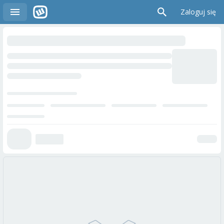
Zaloguj się