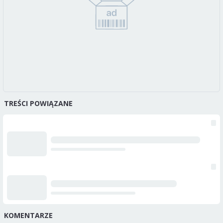
TREŚCI POWIĄZANE
KOMENTARZE