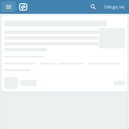
Zaloguj się