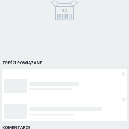
TREŚCI POWIĄZANE
KOMENTARZE