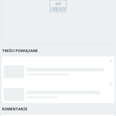
TREŚCI POWIĄZANE
KOMENTARZE