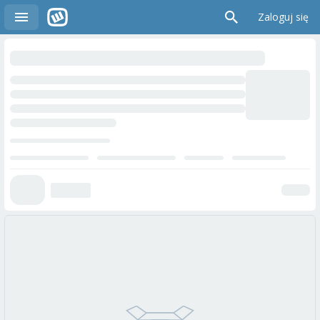
Zaloguj się