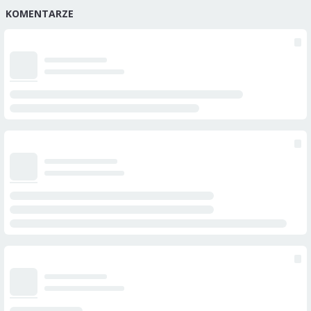
KOMENTARZE