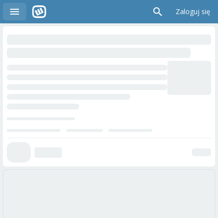
Zaloguj się