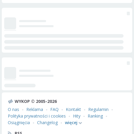
WYKOP © 2005-2026
O nas
Reklama
FAQ
Kontakt
Regulamin
Polityka prywatności i cookies
Hity
Ranking
Osiągnięcia
Changelog
więcej
RSS