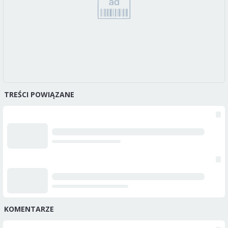
TREŚCI POWIĄZANE
KOMENTARZE