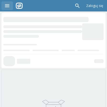
Zaloguj się