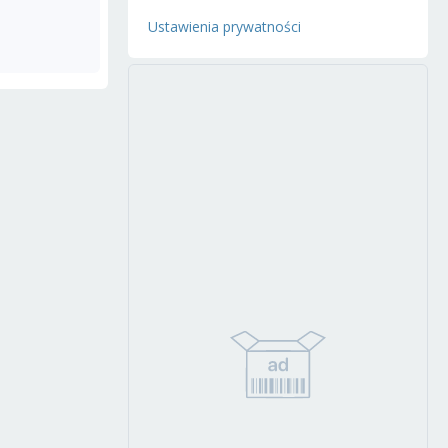
Ustawienia prywatności