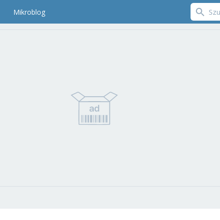
Mikroblog