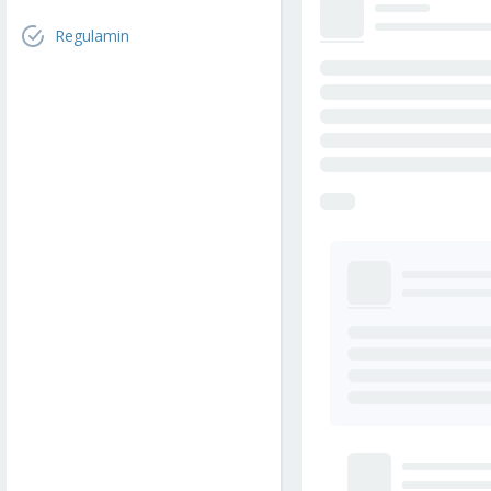
Regulamin