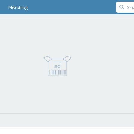
Mikroblog