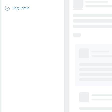
Regulamin