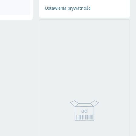
Ustawienia prywatności