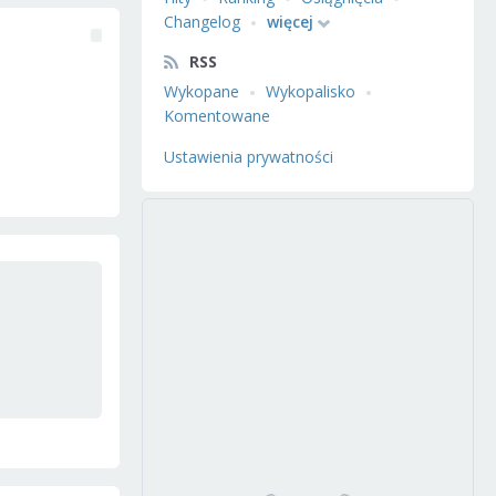
Changelog
więcej
RSS
Wykopane
Wykopalisko
Komentowane
Ustawienia prywatności