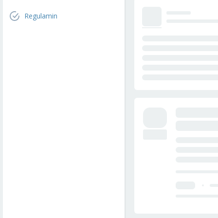
Regulamin