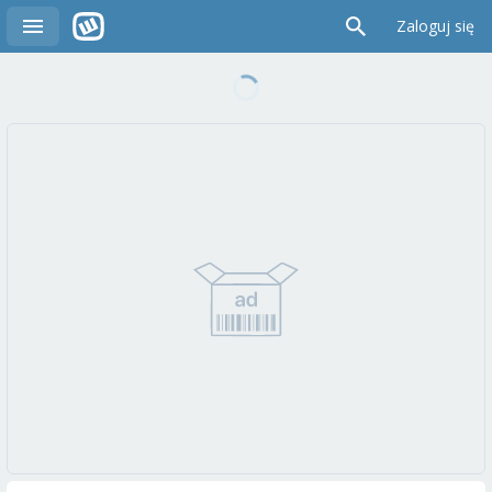
Zaloguj się