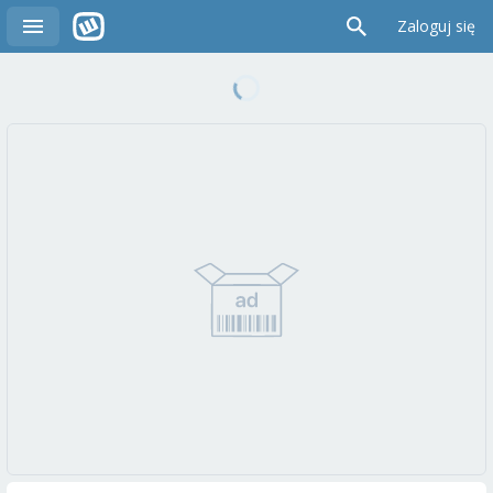
Zaloguj się