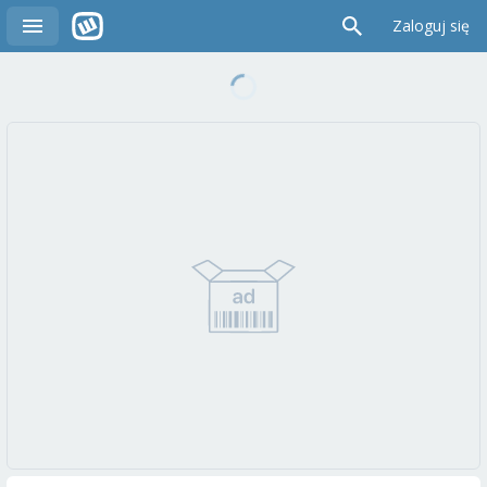
Zaloguj się