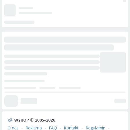
WYKOP © 2005-2026
O nas
Reklama
FAQ
Kontakt
Regulamin