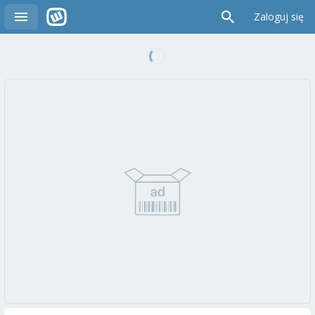
Zaloguj się