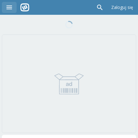
Zaloguj się