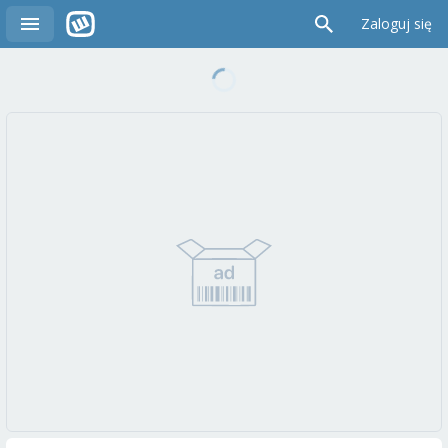
Zaloguj się