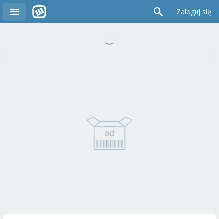
Zaloguj się