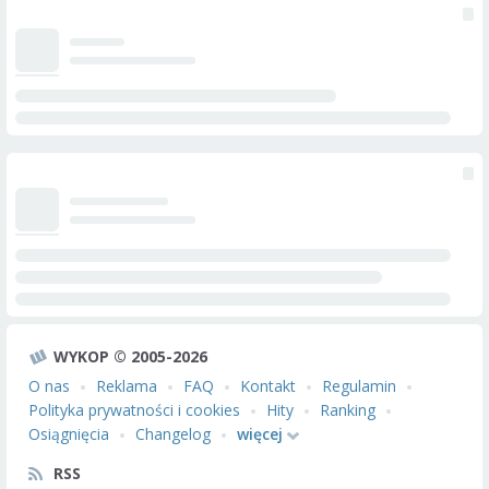
WYKOP © 2005-2026
O nas
Reklama
FAQ
Kontakt
Regulamin
Polityka prywatności i cookies
Hity
Ranking
Osiągnięcia
Changelog
więcej
RSS