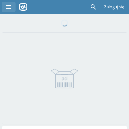
Zaloguj się