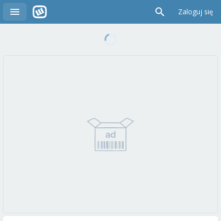
Zaloguj się