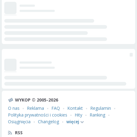
WYKOP © 2005-2026
O nas
Reklama
FAQ
Kontakt
Regulamin
Polityka prywatności i cookies
Hity
Ranking
Osiągnięcia
Changelog
więcej
RSS