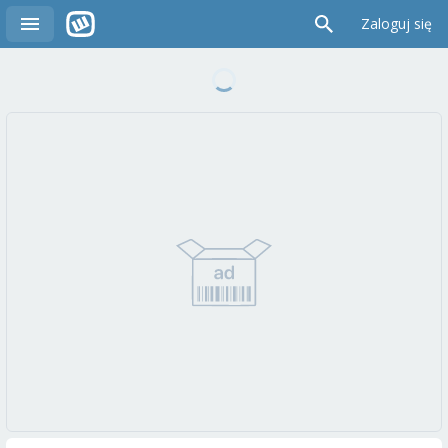
Zaloguj się