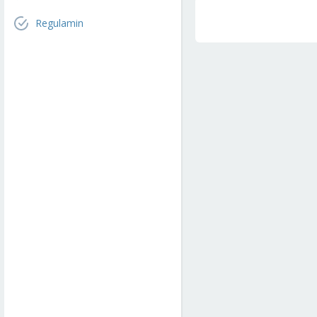
Regulamin