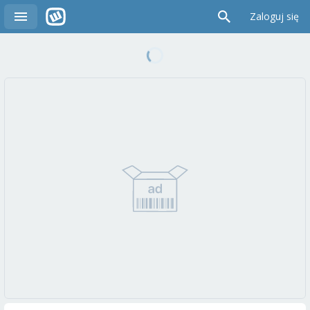
Zaloguj się