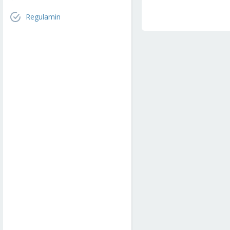
Regulamin