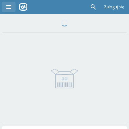
Zaloguj się