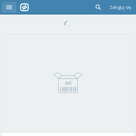
Zaloguj się