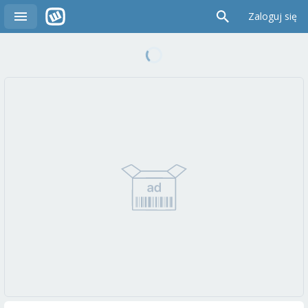
Zaloguj się