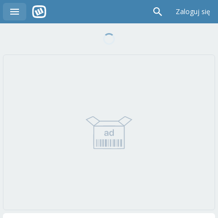
Zaloguj się