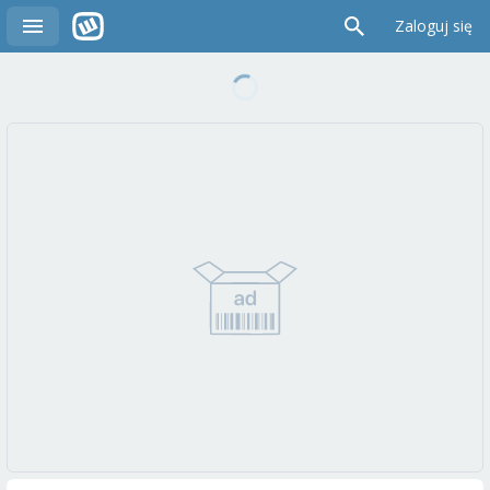
Zaloguj się