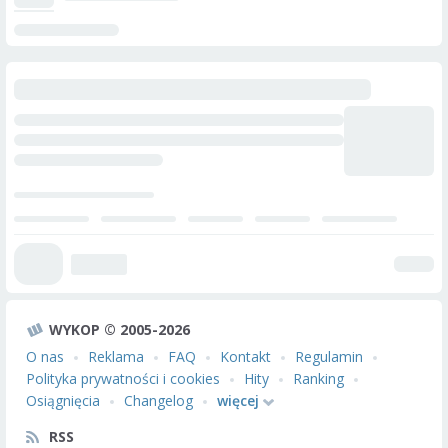
WYKOP © 2005-2026
O nas
Reklama
FAQ
Kontakt
Regulamin
Polityka prywatności i cookies
Hity
Ranking
Osiągnięcia
Changelog
więcej
RSS