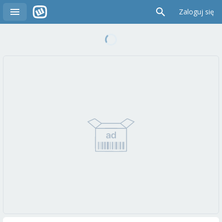
Zaloguj się