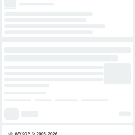
WYKOP © 2005-2026