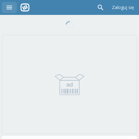
Zaloguj się