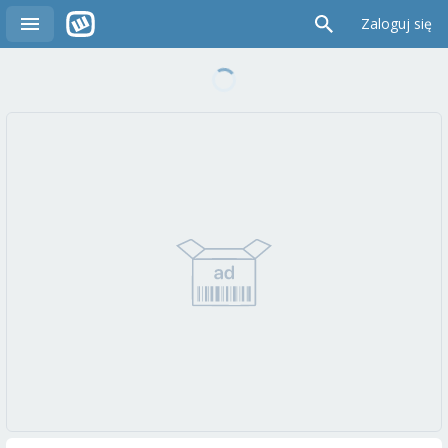
Zaloguj się