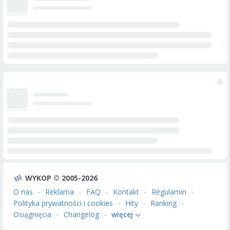
WYKOP © 2005-2026
O nas
Reklama
FAQ
Kontakt
Regulamin
Polityka prywatności i cookies
Hity
Ranking
Osiągnięcia
Changelog
więcej