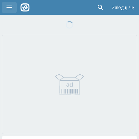
Zaloguj się