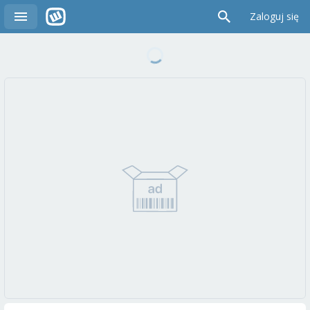
Zaloguj się