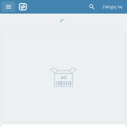
Zaloguj się