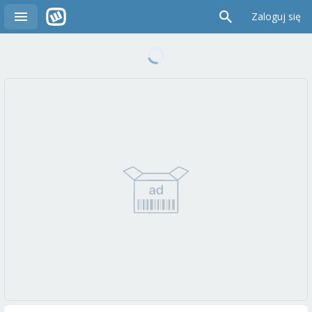
Zaloguj się