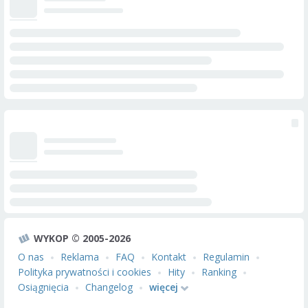
WYKOP © 2005-2026
O nas
Reklama
FAQ
Kontakt
Regulamin
Polityka prywatności i cookies
Hity
Ranking
Osiągnięcia
Changelog
więcej