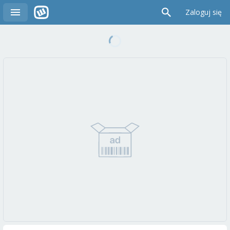
Zaloguj się