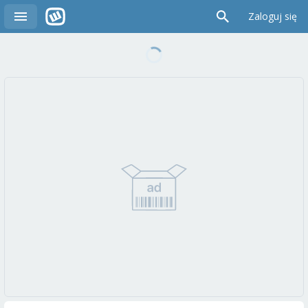
Zaloguj się