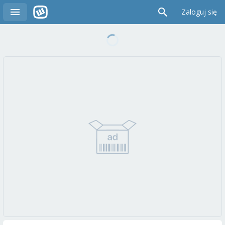
Zaloguj się