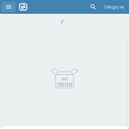
Zaloguj się