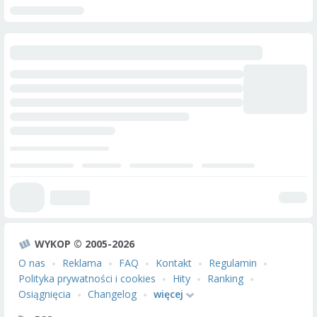
WYKOP © 2005-2026
O nas
Reklama
FAQ
Kontakt
Regulamin
Polityka prywatności i cookies
Hity
Ranking
Osiągnięcia
Changelog
więcej