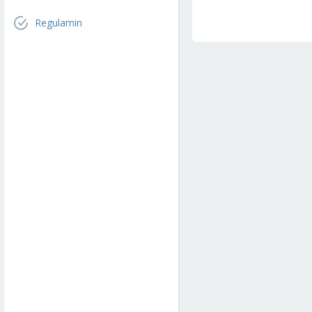
Regulamin