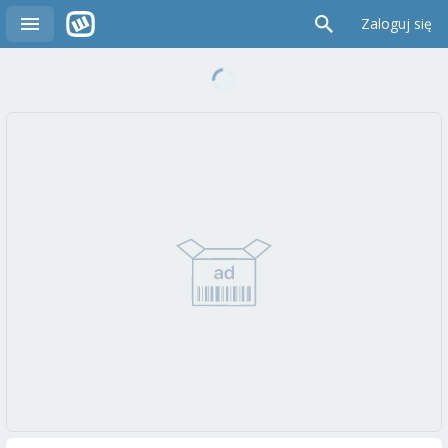
Zaloguj się