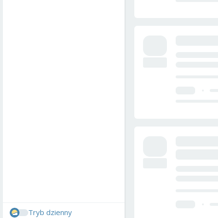
Tryb dzienny