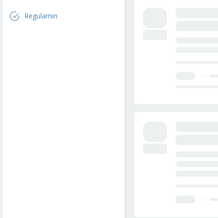
Regulamin