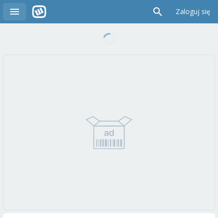
Zaloguj się