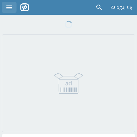
Zaloguj się